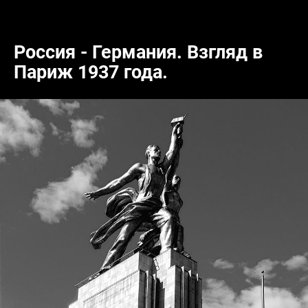
Россия - Германия. Взгляд в
Париж 1937 года.