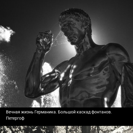
Вечная жизнь Германика. Большой каскад фонтанов.
Петергоф