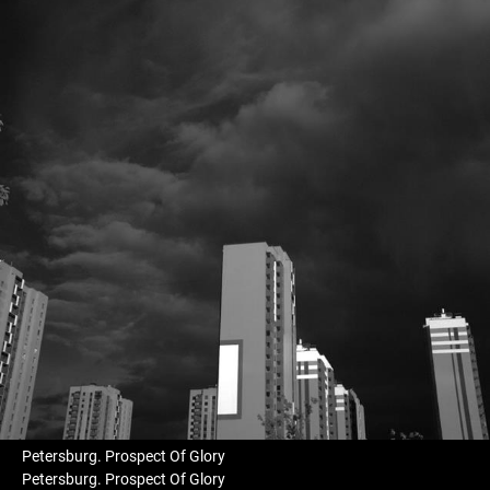
Petersburg. Prospect Of Glory
Petersburg. Prospect Of Glory