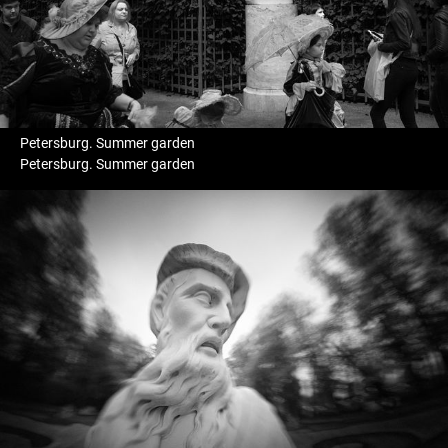
Petersburg. Summer garden
Petersburg. Summer garden