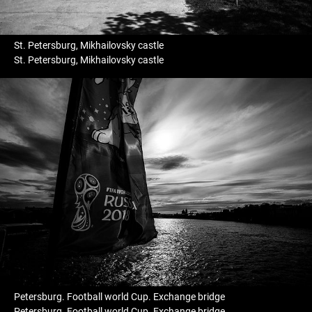
St. Petersburg, Mikhailovsky castle
St. Petersburg, Mikhailovsky castle
Petersburg. Football world Cup. Exchange bridge
Petersburg. Football world Cup. Exchange bridge