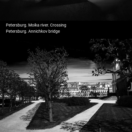
Petersburg. Moika river. Crossing
Petersburg. Annichkov bridge