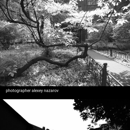
photographer alexey nazarov