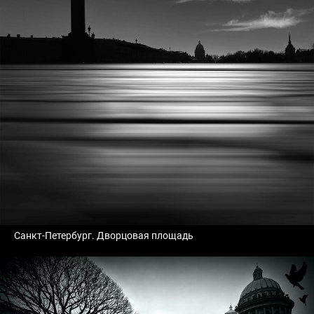
Санкт-Петербург. Дворцовая площадь