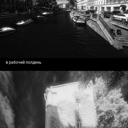
в рабочий полдень