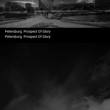
Petersburg. Prospect Of Glory
Petersburg. Prospect Of Glory