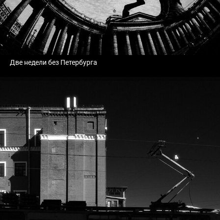
Две недели без Петербурга