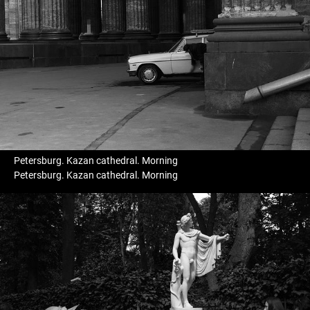
Petersburg. Kazan cathedral. Morning
Petersburg. Kazan cathedral. Morning