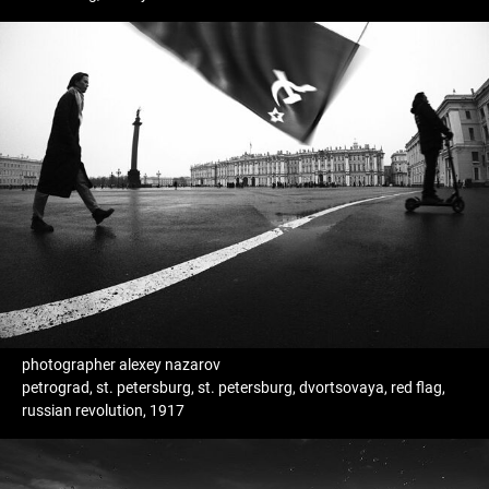
photographer alexey nazarov
petrograd, st. petersburg, st. petersburg, dvortsovaya, red flag,
russian revolution, 1917