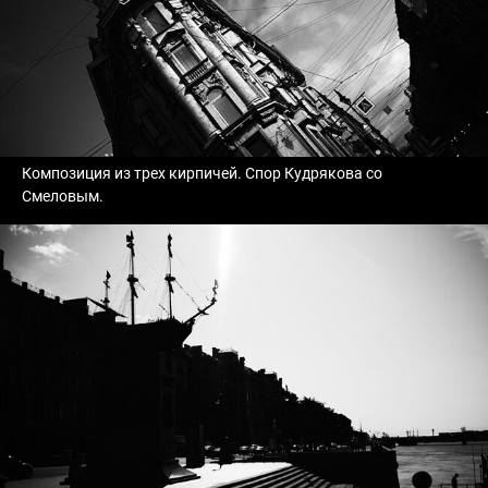
Композиция из трех кирпичей. Спор Кудрякова со
Смеловым.