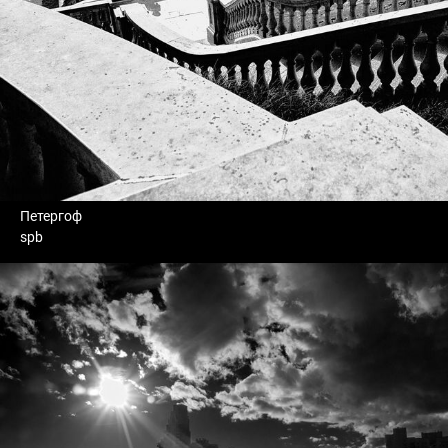
Петергоф
spb