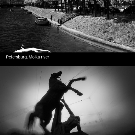
Petersburg, Moika river