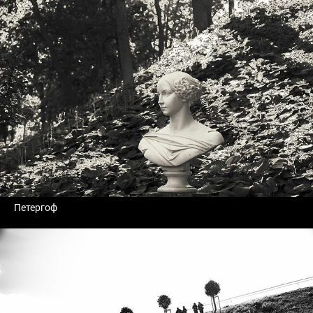
Петергоф