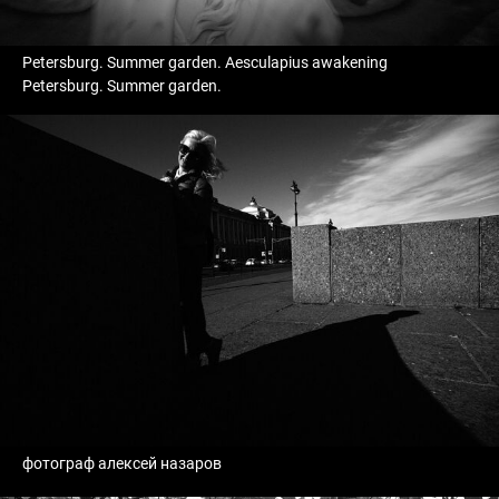
Petersburg. Summer garden. Aesculapius awakening
Petersburg. Summer garden.
фотограф алексей назаров